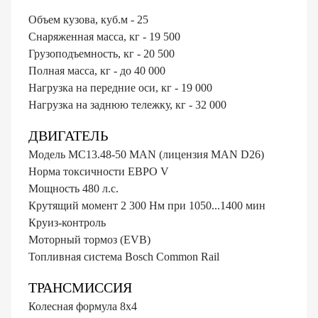
Объем кузова, куб.м - 25
Cнаряженная масса, кг - 19 500
Грузоподъемность, кг - 20 500
Полная масса, кг - до 40 000
Нагрузка на передние оси, кг - 19 000
Нагрузка на заднюю тележку, кг - 32 000
ДВИГАТЕЛЬ
Модель MC13.48-50 MAN (лицензия MAN D26)
Норма токсичности ЕВРО V
Мощность 480 л.с.
Крутящий момент 2 300 Нм при 1050...1400 мин
Круиз-контроль
Моторный тормоз (EVB)
Топливная система Bosch Common Rail
ТРАНСМИССИЯ
Колесная формула 8х4