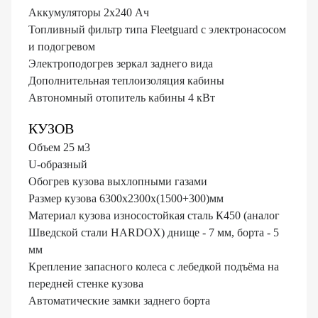
Аккумуляторы 2х240 Ач
Топливный фильтр типа Fleetguard с электронасосом
и подогревом
Электроподогрев зеркал заднего вида
Дополнительная теплоизоляция кабины
Автономный отопитель кабины 4 кВт
КУЗОВ
Объем 25 м3
U-образный
Обогрев кузова выхлопными газами
Размер кузова 6300х2300х(1500+300)мм
Материал кузова износостойкая сталь К450 (аналог
Шведской стали HARDOX) днище - 7 мм, борта - 5
мм
Крепление запасного колеса с лебедкой подъёма на
передней стенке кузова
Автоматические замки заднего борта