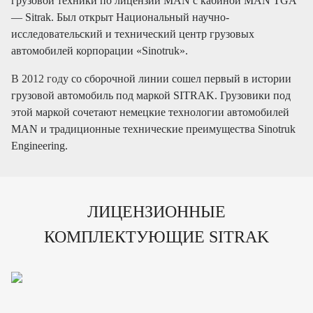
грузовой техники по лицензии MAN с кабиной MAN TGA
— Sitrak. Был открыт Национальный научно-
исследовательский и технический центр грузовых
автомобилей корпорации «Sinotruk».
В 2012 году
со сборочной линии сошел первый в истории
грузовой автомобиль под маркой SITRAK. Грузовики под
этой маркой сочетают немецкие технологии автомобилей
MAN и традиционные технические преимущества Sinotruk
Engineering.
ЛИЦЕНЗИОННЫЕ
КОМПЛЕКТУЮЩИЕ SITRAK