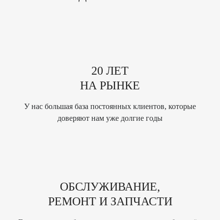
20 ЛЕТ
НА РЫНКЕ
У нас большая база постоянных клиентов, которые
доверяют нам уже долгие годы
ОБСЛУЖИВАНИЕ,
РЕМОНТ И ЗАПЧАСТИ