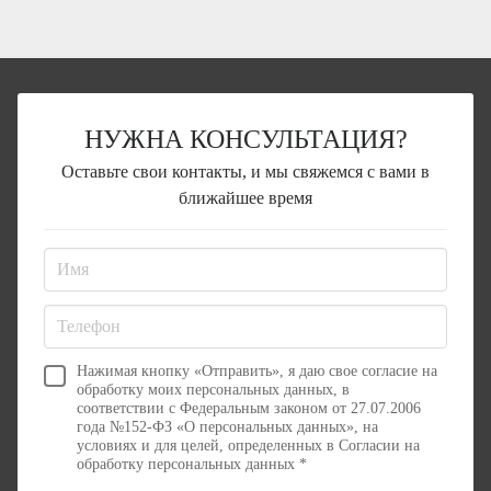
НУЖНА КОНСУЛЬТАЦИЯ?
Оставьте свои контакты, и мы свяжемся с вами в
ближайшее время
Нажимая кнопку «Отправить», я даю свое согласие на
обработку моих персональных данных, в
соответствии с Федеральным законом от 27.07.2006
года №152-ФЗ «О персональных данных», на
условиях и для целей, определенных в Согласии на
обработку персональных данных *