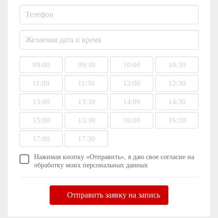
09:00
09:30
10:00
10:30
11:00
11:30
12:00
12:30
13:00
13:30
14:00
14:30
15:00
15:30
16:00
16:30
17:00
17:30
Нажимая кнопку «Отправить», я даю свое согласие на
обработку моих персональных данных
Отправить заявку на запись