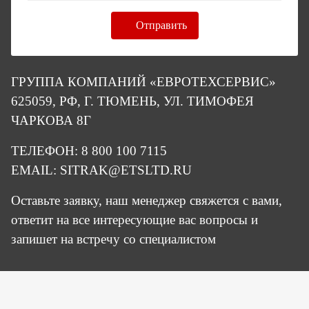
Отправить
ГРУППА КОМПАНИЙ «ЕВРОТЕХСЕРВИС»
625059, РФ, Г. ТЮМЕНЬ, УЛ. ТИМОФЕЯ
ЧАРКОВА 8Г
ТЕЛЕФОН:
8 800 100 7115
EMAIL:
SITRAK@ETSLTD.RU
Оставьте заявку, наш менеджер свяжется с вами,
ответит на все интересующие вас вопросы и
запишет на встречу со специалистом