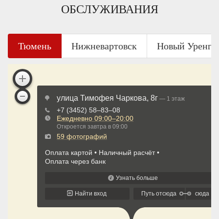
ОБСЛУЖИВАНИЯ
Тюмень
Нижневартовск
Новый Уренго