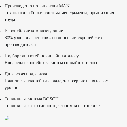
Производство по лицензии MAN
Технологии сборки, система менеджмента, организация
труда
Европейские комплектующие
80% узлов и агрегатов - по лицензии европейских
производителей
Подбор запчастей по онлайн каталогу
Внедрена европейская система онлайн каталогов
Дилерская поддержка
Наличие запчастей на складе, тех. сервис на высоком
уровне
Топливная система BOSCH
Топливная эффективность, экономия на топливе