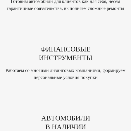
Готовим автомобили для клиентов как для себя, несëм
гарантийные обязательства, выполняем сложные ремонты
ФИНАНСОВЫЕ
ИНСТРУМЕНТЫ
Работаем со многими лизинговых компаниями, формируем
персональные условия покупки
АВТОМОБИЛИ
В НАЛИЧИИ