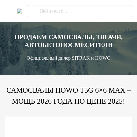
ПРОДАЕМ САМОСВАЛЫ, ТЯГАЧИ,
АВТОБЕТОНОСМЕСИТЕЛИ
Официальный дилер SITRAK и HOWO
САМОСВАЛЫ HOWO T5G 6×6 MAX –
МОЩЬ 2026 ГОДА ПО ЦЕНЕ 2025!