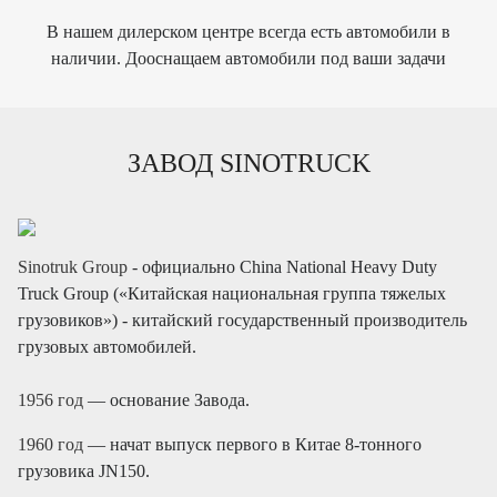
В нашем дилерском центре всегда есть автомобили в
наличии. Дооснащаем автомобили под ваши задачи
ЗАВОД SINOTRUCK
Sinotruk Group
- официально China National Heavy Duty
Truck Group («Китайская национальная группа тяжелых
грузовиков») - китайский государственный производитель
грузовых автомобилей.
1956 год
— основание Завода.
1960 год
— начат выпуск первого в Китае 8-тонного
грузовика JN150.