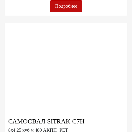
Подробнее
САМОСВАЛ SITRAK C7H
8x4 25 куб.м 480 АКПП+РЕТ