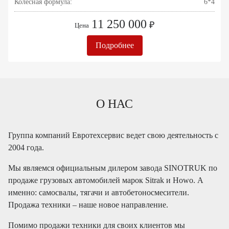
Колесная формула:
6*4
11 250 000
₽
Цена
Подробнее
О НАС
Группа компаний Евротехсервис ведет свою деятельность с
2004 года.
Мы являемся официальным дилером завода SINOTRUK по
продаже грузовых автомобилей марок Sitrak и Howo. А
именно: самосвалы, тягачи и автобетоносмесители.
Продажа техники – наше новое направление.
Помимо продажи техники для своих клиентов мы