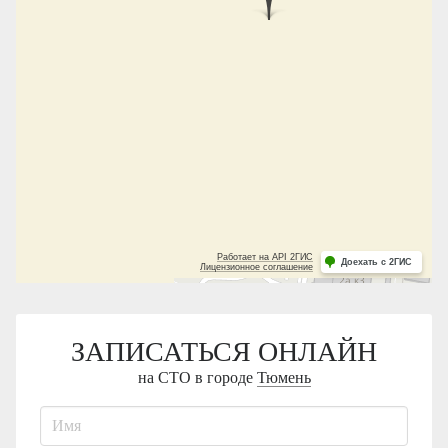
ЗАПИСАТЬСЯ ОНЛАЙН
на СТО в городе
Тюмень