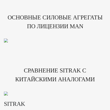
ОСНОВНЫЕ СИЛОВЫЕ АГРЕГАТЫ
ПО ЛИЦЕНЗИИ MAN
СРАВНЕНИЕ SITRAK С
КИТАЙСКИМИ АНАЛОГАМИ
SITRAK