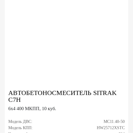
АВТОБЕТОНОСМЕСИТЕЛЬ SITRAK
C7H
6x4 400 МКПП, 10 куб.
Модель ДВС:
MC11.40-50
Модель КПП:
HW25712XSTC