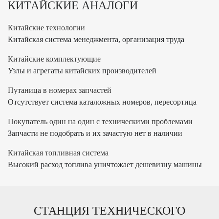
КИТАЙСКИЕ АНАЛОГИ
Китайские технологии
Китайская система менеджмента, организация труда
Китайские комплектующие
Узлы и агрегаты китайских производителей
Путаница в номерах запчастей
Отсутствует система каталожных номеров, пересортица
Покупатель один на один с техническими проблемами
Запчасти не подобрать и их зачастую нет в наличии
Китайская топливная система
Высокий расход топлива уничтожает дешевизну машины
СТАНЦИЯ ТЕХНИЧЕСКОГО