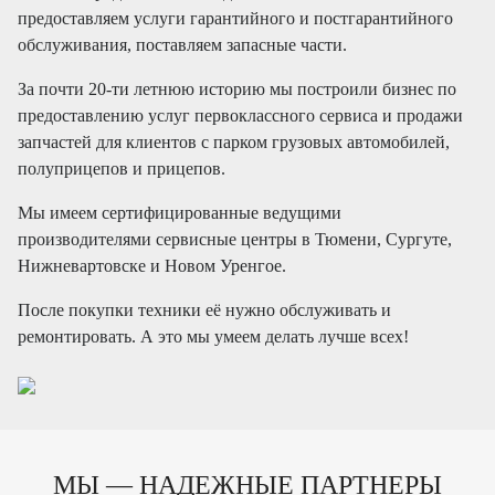
предоставляем услуги гарантийного и постгарантийного
обслуживания, поставляем запасные части.
За почти 20-ти летнюю историю мы построили бизнес по
предоставлению услуг первоклассного сервиса и продажи
запчастей для клиентов с парком грузовых автомобилей,
полуприцепов и прицепов.
Мы имеем сертифицированные ведущими
производителями сервисные центры в Тюмени, Сургуте,
Нижневартовске и Новом Уренгое.
После покупки техники её нужно обслуживать и
ремонтировать. А это мы умеем делать лучше всех!
МЫ — НАДЕЖНЫЕ ПАРТНЕРЫ